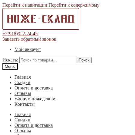
Перейти к навигации
Перейти к содержимому
+7(918)922-24-45
Заказать обратный звонок
Мой аккаунт
Искать:
Поиск
Меню
Главная
Скидки
Оплата и доставка
Отзывы
•Форум ножеделов•
Контакты
Главная
Скидки
Оплата и доставка
Отзывы