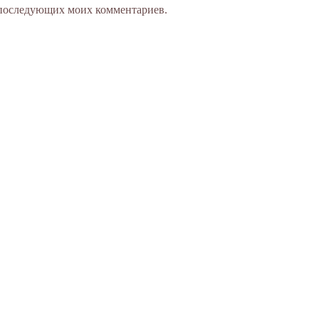
ля последующих моих комментариев.