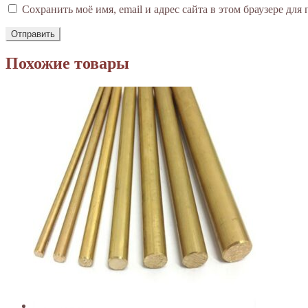
Сохранить моё имя, email и адрес сайта в этом браузере д
Похожие товары