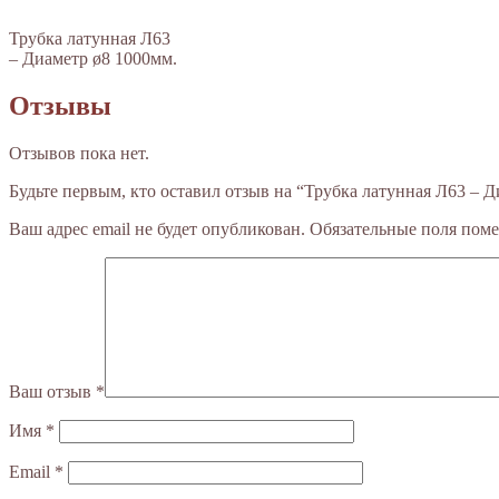
Трубка латунная Л63
– Диаметр ø8 1000мм.
Отзывы
Отзывов пока нет.
Будьте первым, кто оставил отзыв на “Трубка латунная Л63 – Д
Ваш адрес email не будет опубликован.
Обязательные поля пом
Ваш отзыв
*
Имя
*
Email
*