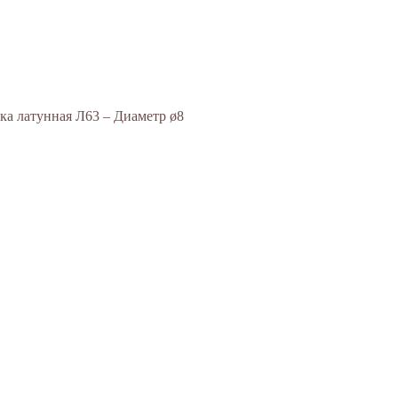
ка латунная Л63 – Диаметр ø8