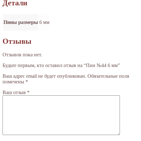
Детали
Пины размеры
6 мм
Отзывы
Отзывов пока нет.
Будьте первым, кто оставил отзыв на “Пин №44 6 мм”
Ваш адрес email не будет опубликован.
Обязательные поля
помечены
*
Ваш отзыв
*