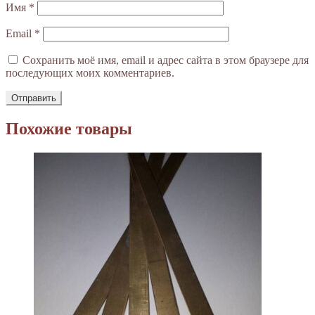
Имя
*
Email
*
Сохранить моё имя, email и адрес сайта в этом браузере для
последующих моих комментариев.
Похожие товары