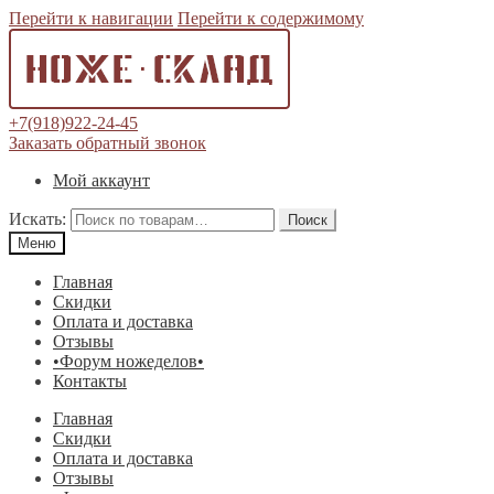
Перейти к навигации
Перейти к содержимому
+7(918)922-24-45
Заказать обратный звонок
Мой аккаунт
Искать:
Поиск
Меню
Главная
Скидки
Оплата и доставка
Отзывы
•Форум ножеделов•
Контакты
Главная
Скидки
Оплата и доставка
Отзывы