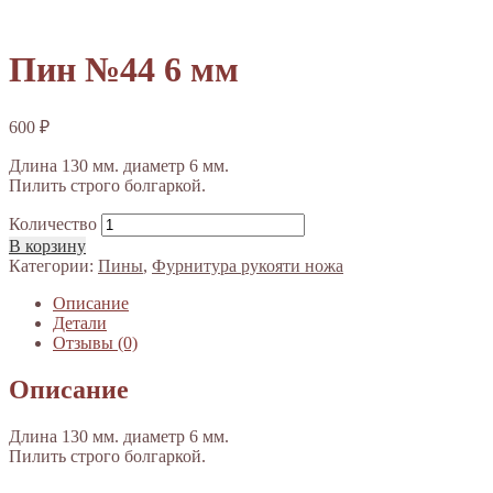
Пин №44 6 мм
600
₽
Длина 130 мм. диаметр 6 мм.
Пилить строго болгаркой.
Количество
В корзину
Категории:
Пины
,
Фурнитура рукояти ножа
Описание
Детали
Отзывы (0)
Описание
Длина 130 мм. диаметр 6 мм.
Пилить строго болгаркой.