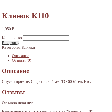
Клинок К110
1,950
₽
Количество
В корзину
Категория:
Клинки
Описание
Отзывы (0)
Описание
Спуски прямые. Сведение 0.4 мм. ТО 60-61 ед. Hrc.
Отзывы
Отзывов пока нет.
Будьте первым, кто оставил отзыв на “Клинок К110”