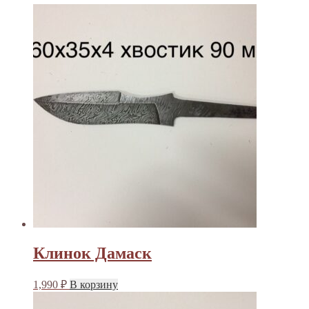
Клинок Дамаск
1,990
₽
В корзину