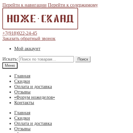
Перейти к навигации
Перейти к содержимому
+7(918)922-24-45
Заказать обратный звонок
Мой аккаунт
Искать:
Поиск
Меню
Главная
Скидки
Оплата и доставка
Отзывы
•Форум ножеделов•
Контакты
Главная
Скидки
Оплата и доставка
Отзывы