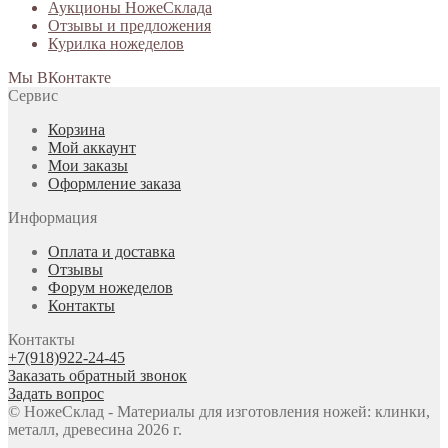
Аукционы НожеСклада
Отзывы и предложения
Курилка ножеделов
Мы ВКонтакте
Сервис
Корзина
Мой аккаунт
Мои заказы
Оформление заказа
Информация
Оплата и доставка
Отзывы
Форум ножеделов
Контакты
Контакты
+7(918)922-24-45
Заказать обратный звонок
Задать вопрос
© НожеСклад - Материалы для изготовления ножей: клинки,
металл, древесина 2026 г.