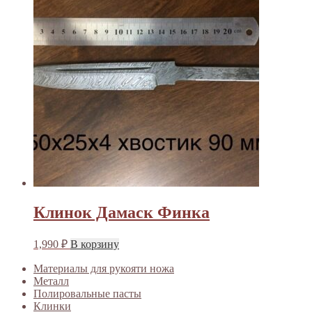
Клинок Дамаск Финка
1,990
₽
В корзину
Материалы для рукояти ножа
Металл
Полировальные пасты
Клинки