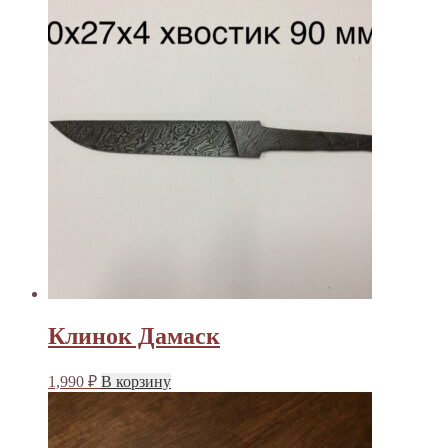
Клинок Дамаск
1,990
₽
В корзину