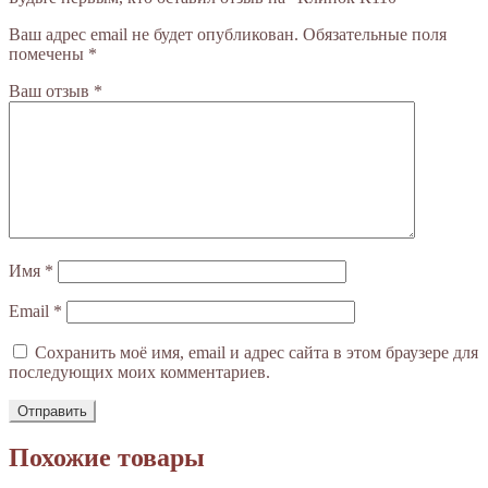
Ваш адрес email не будет опубликован.
Обязательные поля
помечены
*
Ваш отзыв
*
Имя
*
Email
*
Сохранить моё имя, email и адрес сайта в этом браузере для
последующих моих комментариев.
Похожие товары