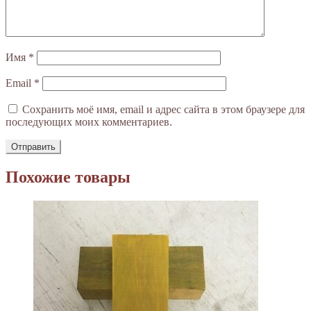
Имя
*
Email
*
Сохранить моё имя, email и адрес сайта в этом браузере для
последующих моих комментариев.
Похожие товары