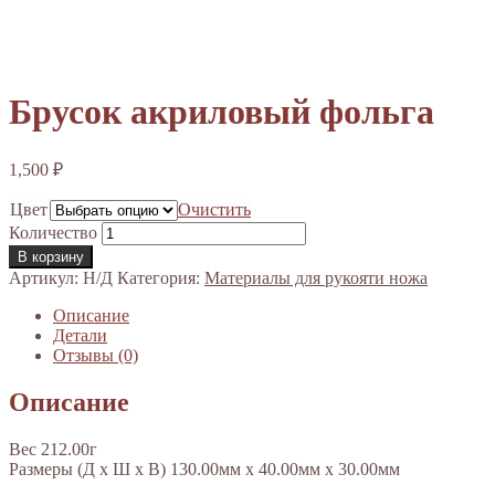
Брусок акриловый фольга
1,500
₽
Цвет
Очистить
Количество
В корзину
Артикул:
Н/Д
Категория:
Материалы для рукояти ножа
Описание
Детали
Отзывы (0)
Описание
Вес 212.00г
Размеры (Д х Ш х В) 130.00мм x 40.00мм x 30.00мм