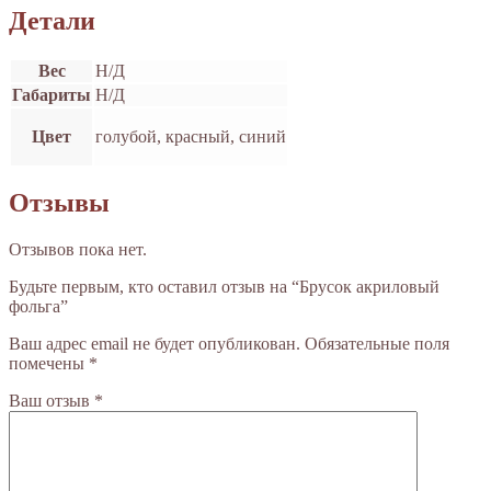
Детали
Вес
Н/Д
Габариты
Н/Д
Цвет
голубой, красный, синий
Отзывы
Отзывов пока нет.
Будьте первым, кто оставил отзыв на “Брусок акриловый
фольга”
Ваш адрес email не будет опубликован.
Обязательные поля
помечены
*
Ваш отзыв
*