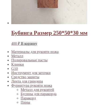
Бубинга Размер 250*50*30 мм
400
₽
В корзину
Материалы для рукояти ножа
Металл
Полировальные пасты
Клинки
G10
Инструмент для заточки
Средство защиты
Лента для гриндера
Фурнитура рукояти ножа
Металл для рукоятей
Бусины для паракорда
Паракорд
Пины