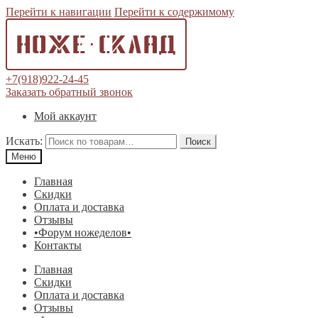
Перейти к навигации
Перейти к содержимому
+7(918)922-24-45
Заказать обратный звонок
Мой аккаунт
Искать:
Поиск
Меню
Главная
Скидки
Оплата и доставка
Отзывы
•Форум ножеделов•
Контакты
Главная
Скидки
Оплата и доставка
Отзывы