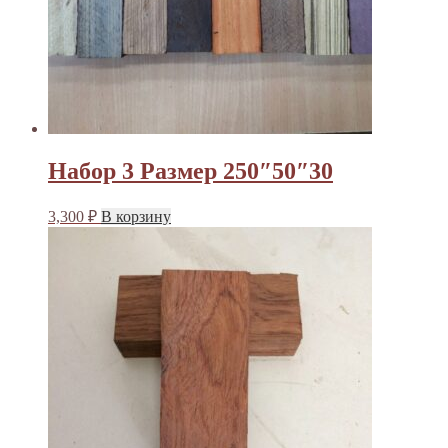
Набор 3 Размер 250″50″30
3,300
₽
В корзину