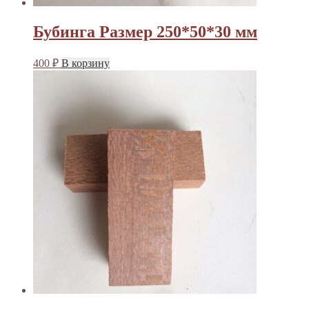
Бубинга Размер 250*50*30 мм
400
₽
В корзину