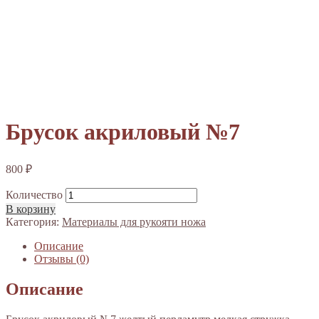
Брусок акриловый №7
800
₽
Количество
В корзину
Категория:
Материалы для рукояти ножа
Описание
Отзывы (0)
Описание