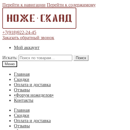
Перейти к навигации
Перейти к содержимому
+7(918)922-24-45
Заказать обратный звонок
Мой аккаунт
Искать:
Поиск
Меню
Главная
Скидки
Оплата и доставка
Отзывы
•Форум ножеделов•
Контакты
Главная
Скидки
Оплата и доставка
Отзывы