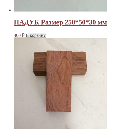
ПАДУК Размер 250*50*30 мм
400
₽
В корзину