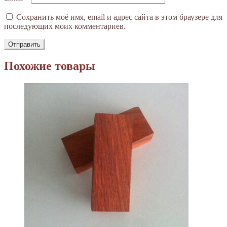
Сохранить моё имя, email и адрес сайта в этом браузере для
последующих моих комментариев.
Похожие товары