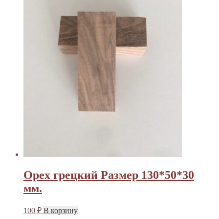
Орех грецкий Размер 130*50*30
мм.
100
₽
В корзину