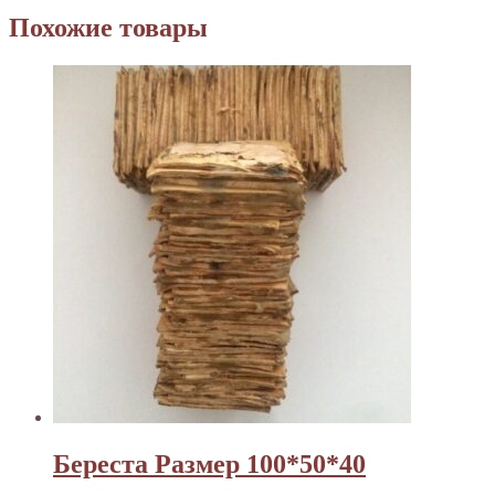
Похожие товары
Береста Размер 100*50*40