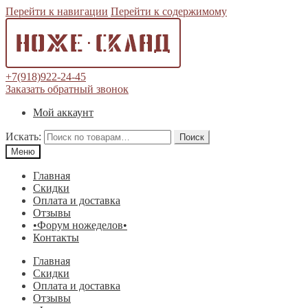
Перейти к навигации
Перейти к содержимому
+7(918)922-24-45
Заказать обратный звонок
Мой аккаунт
Искать:
Поиск
Меню
Главная
Скидки
Оплата и доставка
Отзывы
•Форум ножеделов•
Контакты
Главная
Скидки
Оплата и доставка
Отзывы