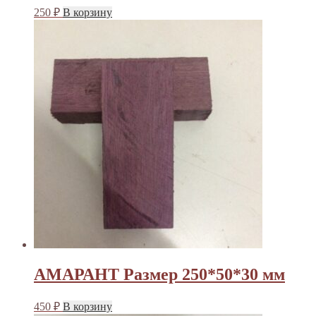
250
₽
В корзину
АМАРАНТ Размер 250*50*30 мм
450
₽
В корзину