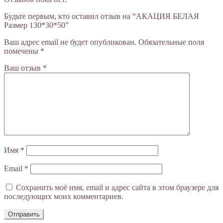
Будьте первым, кто оставил отзыв на “АКАЦИЯ БЕЛАЯ
Размер 130*30*50”
Ваш адрес email не будет опубликован.
Обязательные поля
помечены
*
Ваш отзыв
*
Имя
*
Email
*
Сохранить моё имя, email и адрес сайта в этом браузере для
последующих моих комментариев.