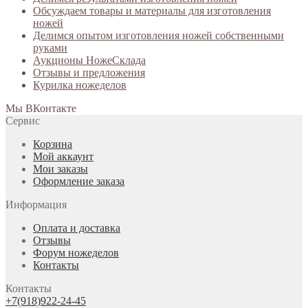
Обсуждаем товары и материалы для изготовления
ножей
Делимся опытом изготовления ножей собственными
руками
Аукционы НожеСклада
Отзывы и предложения
Курилка ножеделов
Мы ВКонтакте
Сервис
Корзина
Мой аккаунт
Мои заказы
Оформление заказа
Информация
Оплата и доставка
Отзывы
Форум ножеделов
Контакты
Контакты
+7(918)922-24-45