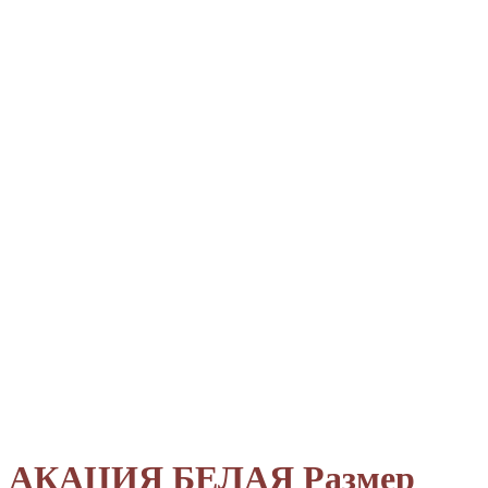
АКАЦИЯ БЕЛАЯ Размер