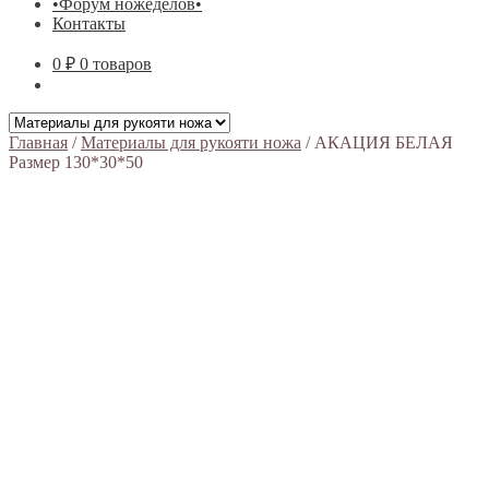
•Форум ножеделов•
Контакты
0 ₽
0 товаров
Главная
/
Материалы для рукояти ножа
/
АКАЦИЯ БЕЛАЯ
Размер 130*30*50