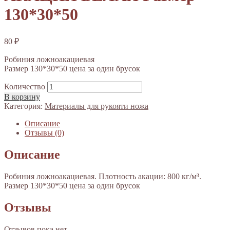
130*30*50
80
₽
Робиния ложноакациевая
Размер 130*30*50 цена за один брусок
Количество
В корзину
Категория:
Материалы для рукояти ножа
Описание
Отзывы (0)
Описание
Робиния ложноакациевая. Плотность акации: 800 кг/м³.
Размер 130*30*50 цена за один брусок
Отзывы
Отзывов пока нет.