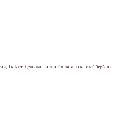
ии, Тк Кит, Деловые линии. Оплата на карту Сбербанка.