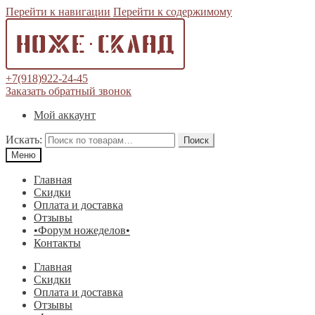
Перейти к навигации
Перейти к содержимому
+7(918)922-24-45
Заказать обратный звонок
Мой аккаунт
Искать:
Поиск
Меню
Главная
Скидки
Оплата и доставка
Отзывы
•Форум ножеделов•
Контакты
Главная
Скидки
Оплата и доставка
Отзывы