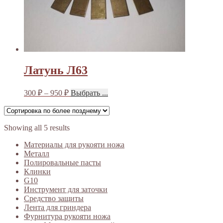
Латунь Л63
300
₽
–
950
₽
Выбрать ...
Showing all 5 results
Материалы для рукояти ножа
Металл
Полировальные пасты
Клинки
G10
Инструмент для заточки
Средство защиты
Лента для гриндера
Фурнитура рукояти ножа