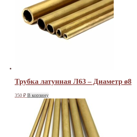
Трубка латунная Л63 – Диаметр ø8
350
₽
В корзину