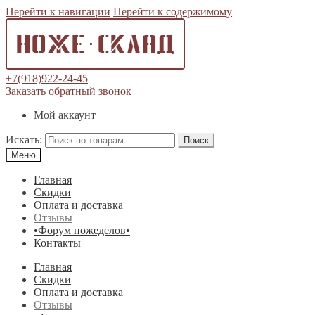
Перейти к навигации
Перейти к содержимому
+7(918)922-24-45
Заказать обратный звонок
Мой аккаунт
Искать:
Поиск
Меню
Главная
Скидки
Оплата и доставка
Отзывы
•Форум ножеделов•
Контакты
Главная
Скидки
Оплата и доставка
Отзывы