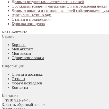
Делимся результатами изготовления ножей
Обсуждаем товары и материалы для изготовления ножей
Делимся опытом изготовления ножей собственными рук
Аукционы НожеСклада
Отзывы и предложения
Курилка ножеделов
Мы ВКонтакте
Сервис
Корзина
Мой аккаунт
Мои заказы
Оформление заказа
Информация
Оплата и доставка
Отзывы
Форум ножеделов
Контакты
Контакты
+7(918)922-24-45
Заказать обратный звонок
Задать вопрос