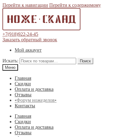
Перейти к навигации
Перейти к содержимому
+7(918)922-24-45
Заказать обратный звонок
Мой аккаунт
Искать:
Поиск
Меню
Главная
Скидки
Оплата и доставка
Отзывы
•Форум ножеделов•
Контакты
Главная
Скидки
Оплата и доставка
Отзывы