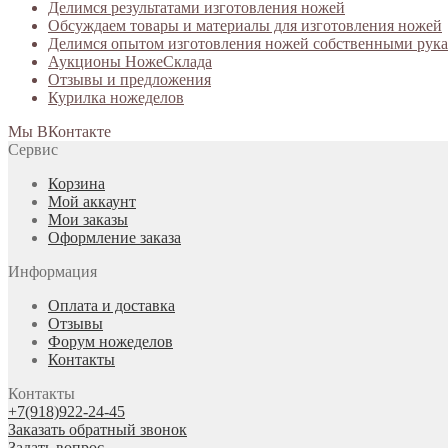
Делимся результатами изготовления ножей
Обсуждаем товары и материалы для изготовления ножей
Делимся опытом изготовления ножей собственными рук
Аукционы НожеСклада
Отзывы и предложения
Курилка ножеделов
Мы ВКонтакте
Сервис
Корзина
Мой аккаунт
Мои заказы
Оформление заказа
Информация
Оплата и доставка
Отзывы
Форум ножеделов
Контакты
Контакты
+7(918)922-24-45
Заказать обратный звонок
Задать вопрос