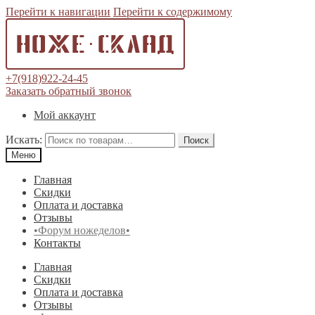
Перейти к навигации
Перейти к содержимому
+7(918)922-24-45
Заказать обратный звонок
Мой аккаунт
Искать:
Поиск
Меню
Главная
Скидки
Оплата и доставка
Отзывы
•Форум ножеделов•
Контакты
Главная
Скидки
Оплата и доставка
Отзывы