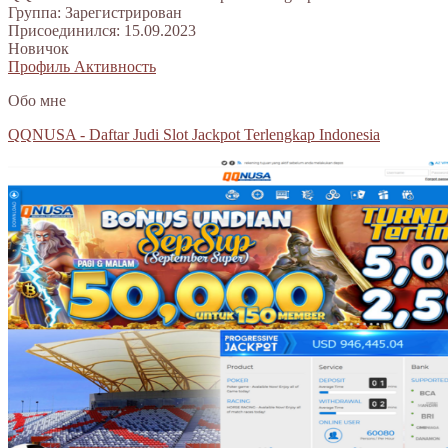
Группа: Зарегистрирован
Присоединился: 15.09.2023
Новичок
Профиль
Активность
Обо мне
QQNUSA - Daftar Judi Slot Jackpot Terlengkap Indonesia