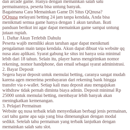
dan arcade game. Hanya dengan memainkan salah satu
permainannya, peserta bisa untung banyak.
Bagaimana Cara Memainkan Game Di Situs QQnusa?
QQnusa
melayani betting 24 jam tanpa kendala, Anda bisa
menikmati semua game hanya dengan 1 akun taruhan. Ikuti
panduan berikut ini agar dapat memainkan game sampai untung
jutaan rupiah.
1. Daftar Akun Terlebih Dahulu
Peserta wajib memiliki akun taruhan agar dapat menikmati
pengalaman main tanpa kendala. Akun dapat dibuat via website qq
nusa atau aplikasi. Syarat gabung ke situs ini hanya usia minimal
lebih dari 18 tahun. Selain itu, player harus mengirimkan nomor
rekening, nomor handphone, dan email sebagai syarat administrasi.
2. Bayar Deposit
Segera bayar deposit untuk memulai betting, caranya sangat mudah
karena agen menerima pembayaran dari rekening bank hingga
transfer via e-wallet. Setiap kali mau deposit atau mengajukan
withdraw tidak pernah diminta biaya admin. Deposit minimal Rp
25000 untuk memulai betting, membayar lebih banyak akan
meningkatkan kemenangan.
3. Pelajari Permainan
Website qq nusa terbaik telah menyediakan berbagi jenis permainan,
cari tahu game apa saja yang bisa dimenangkan dengan modal
sedikit. Setelah tahu permainan yang terbaik lanjutkan dengan
memainkan salah satu slot.