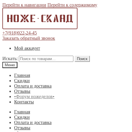
Перейти к навигации
Перейти к содержимому
+7(918)922-24-45
Заказать обратный звонок
Мой аккаунт
Искать:
Поиск
Меню
Главная
Скидки
Оплата и доставка
Отзывы
•Форум ножеделов•
Контакты
Главная
Скидки
Оплата и доставка
Отзывы