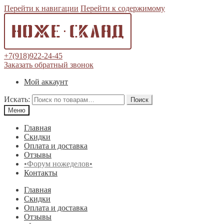
Перейти к навигации
Перейти к содержимому
+7(918)922-24-45
Заказать обратный звонок
Мой аккаунт
Искать:
Поиск
Меню
Главная
Скидки
Оплата и доставка
Отзывы
•Форум ножеделов•
Контакты
Главная
Скидки
Оплата и доставка
Отзывы