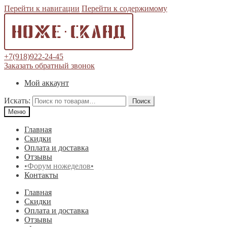
Перейти к навигации
Перейти к содержимому
+7(918)922-24-45
Заказать обратный звонок
Мой аккаунт
Искать:
Поиск
Меню
Главная
Скидки
Оплата и доставка
Отзывы
•Форум ножеделов•
Контакты
Главная
Скидки
Оплата и доставка
Отзывы