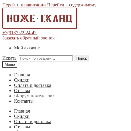
Перейти к навигации
Перейти к содержимому
+7(918)922-24-45
Заказать обратный звонок
Мой аккаунт
Искать:
Поиск
Меню
Главная
Скидки
Оплата и доставка
Отзывы
•Форум ножеделов•
Контакты
Главная
Скидки
Оплата и доставка
Отзывы