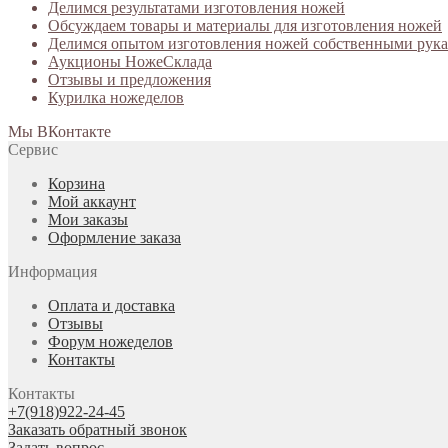
Делимся результатами изготовления ножей
Обсуждаем товары и материалы для изготовления ножей
Делимся опытом изготовления ножей собственными рук
Аукционы НожеСклада
Отзывы и предложения
Курилка ножеделов
Мы ВКонтакте
Сервис
Корзина
Мой аккаунт
Мои заказы
Оформление заказа
Информация
Оплата и доставка
Отзывы
Форум ножеделов
Контакты
Контакты
+7(918)922-24-45
Заказать обратный звонок
Задать вопрос