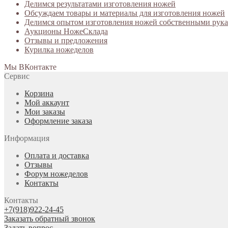
Делимся результатами изготовления ножей
Обсуждаем товары и материалы для изготовления ножей
Делимся опытом изготовления ножей собственными рук
Аукционы НожеСклада
Отзывы и предложения
Курилка ножеделов
Мы ВКонтакте
Сервис
Корзина
Мой аккаунт
Мои заказы
Оформление заказа
Информация
Оплата и доставка
Отзывы
Форум ножеделов
Контакты
Контакты
+7(918)922-24-45
Заказать обратный звонок
Задать вопрос