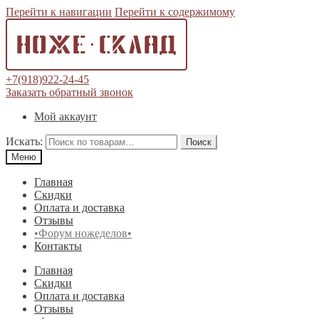
Перейти к навигации
Перейти к содержимому
+7(918)922-24-45
Заказать обратный звонок
Мой аккаунт
Искать:
Поиск
Меню
Главная
Скидки
Оплата и доставка
Отзывы
•Форум ножеделов•
Контакты
Главная
Скидки
Оплата и доставка
Отзывы