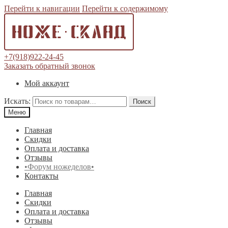
Перейти к навигации
Перейти к содержимому
+7(918)922-24-45
Заказать обратный звонок
Мой аккаунт
Искать:
Поиск
Меню
Главная
Скидки
Оплата и доставка
Отзывы
•Форум ножеделов•
Контакты
Главная
Скидки
Оплата и доставка
Отзывы