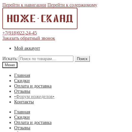
Перейти к навигации
Перейти к содержимому
+7(918)922-24-45
Заказать обратный звонок
Мой аккаунт
Искать:
Поиск
Меню
Главная
Скидки
Оплата и доставка
Отзывы
•Форум ножеделов•
Контакты
Главная
Скидки
Оплата и доставка
Отзывы