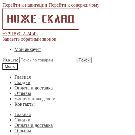
Перейти к навигации
Перейти к содержимому
+7(918)922-24-45
Заказать обратный звонок
Мой аккаунт
Искать:
Поиск
Меню
Главная
Скидки
Оплата и доставка
Отзывы
•Форум ножеделов•
Контакты
Главная
Скидки
Оплата и доставка
Отзывы