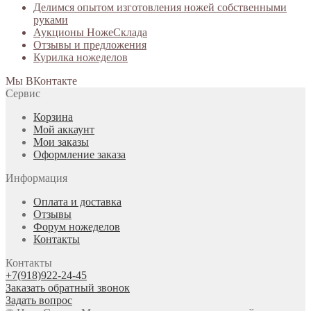
Делимся опытом изготовления ножей собственными
руками
Аукционы НожеСклада
Отзывы и предложения
Курилка ножеделов
Мы ВКонтакте
Сервис
Корзина
Мой аккаунт
Мои заказы
Оформление заказа
Информация
Оплата и доставка
Отзывы
Форум ножеделов
Контакты
Контакты
+7(918)922-24-45
Заказать обратный звонок
Задать вопрос