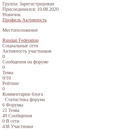
Группа: Зарегистрирован
Присоединился: 10.08.2020
Новичок
Профиль
Активность
Местоположение
Russian Federation
Социальные сети
Активность участников
0
Сообщения на форуме
0
Темы
0/10
Рейтинг
0
Комментарии блога
Статистика форума
6
Форумы
21
Темы
49
Сообщения
0
В сети
438
Участники