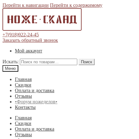
Перейти к навигации
Перейти к содержимому
+7(918)922-24-45
Заказать обратный звонок
Мой аккаунт
Искать:
Поиск
Меню
Главная
Скидки
Оплата и доставка
Отзывы
•Форум ножеделов•
Контакты
Главная
Скидки
Оплата и доставка
Отзывы