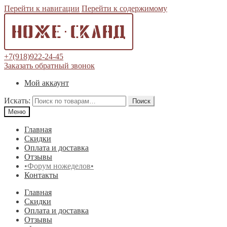
Перейти к навигации
Перейти к содержимому
+7(918)922-24-45
Заказать обратный звонок
Мой аккаунт
Искать:
Поиск
Меню
Главная
Скидки
Оплата и доставка
Отзывы
•Форум ножеделов•
Контакты
Главная
Скидки
Оплата и доставка
Отзывы