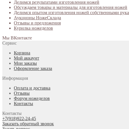
Делимся результатами изготовления ножей
Обсуждаем товары и материалы для изготовления ножей
Делимся опытом изготовления ножей собственными рук
Аукционы НожеСклада
Отзывы и предложения
Курилка ножеделов
Мы ВКонтакте
Сервис
Корзина
Мой аккаунт
Мои заказы
Оформление заказа
Информация
Оплата и доставка
Отзывы
Форум ножеделов
Контакты
Контакты
+7(918)922-24-45
Заказать обратный звонок
Задать вопрос