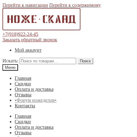
Перейти к навигации
Перейти к содержимому
+7(918)922-24-45
Заказать обратный звонок
Мой аккаунт
Искать:
Поиск
Меню
Главная
Скидки
Оплата и доставка
Отзывы
•Форум ножеделов•
Контакты
Главная
Скидки
Оплата и доставка
Отзывы