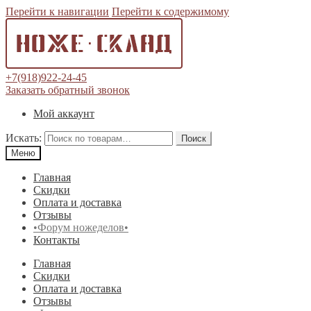
Перейти к навигации
Перейти к содержимому
+7(918)922-24-45
Заказать обратный звонок
Мой аккаунт
Искать:
Поиск
Меню
Главная
Скидки
Оплата и доставка
Отзывы
•Форум ножеделов•
Контакты
Главная
Скидки
Оплата и доставка
Отзывы