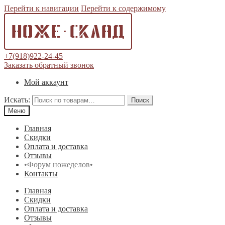
Перейти к навигации
Перейти к содержимому
+7(918)922-24-45
Заказать обратный звонок
Мой аккаунт
Искать:
Поиск
Меню
Главная
Скидки
Оплата и доставка
Отзывы
•Форум ножеделов•
Контакты
Главная
Скидки
Оплата и доставка
Отзывы