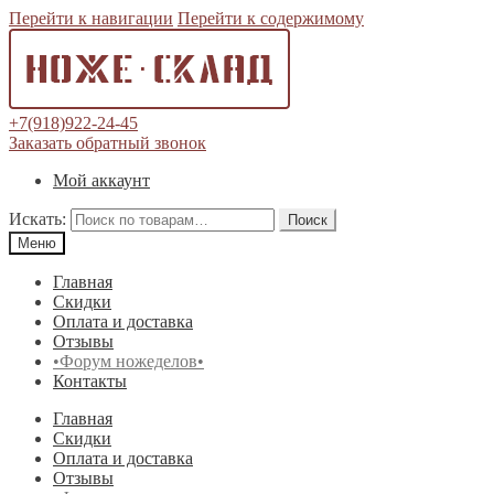
Перейти к навигации
Перейти к содержимому
+7(918)922-24-45
Заказать обратный звонок
Мой аккаунт
Искать:
Поиск
Меню
Главная
Скидки
Оплата и доставка
Отзывы
•Форум ножеделов•
Контакты
Главная
Скидки
Оплата и доставка
Отзывы