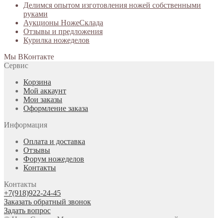
Делимся опытом изготовления ножей собственными
руками
Аукционы НожеСклада
Отзывы и предложения
Курилка ножеделов
Мы ВКонтакте
Сервис
Корзина
Мой аккаунт
Мои заказы
Оформление заказа
Информация
Оплата и доставка
Отзывы
Форум ножеделов
Контакты
Контакты
+7(918)922-24-45
Заказать обратный звонок
Задать вопрос